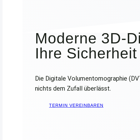
Moderne 3D-Dia
Ihre Sicherheit
Die Digitale Volumentomographie (DVT) 
nichts dem Zufall überlässt.
TERMIN VEREINBAREN