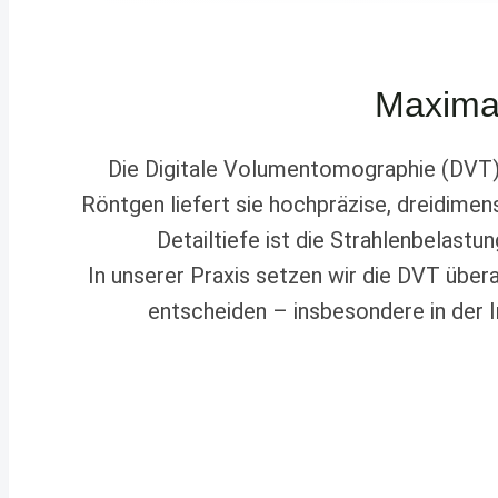
Maximal
Die Digitale Volumentomographie (DVT)
Röntgen liefert sie hochpräzise, dreidimen
Detailtiefe ist die Strahlenbelast
In unserer Praxis setzen wir die DVT über
entscheiden – insbesondere in der 