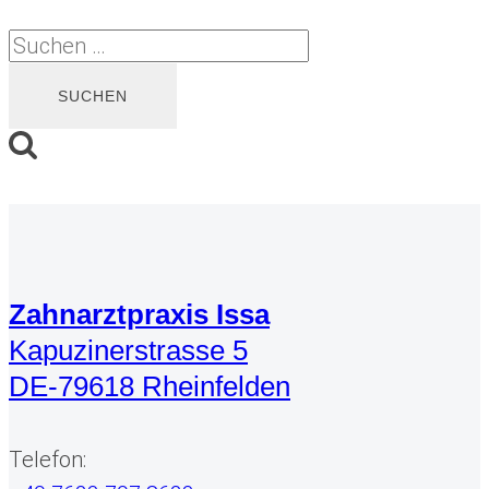
Suchen
nach:
Zahnarztpraxis Issa
Kapuzinerstrasse 5
DE-79618 Rheinfelden
Telefon: