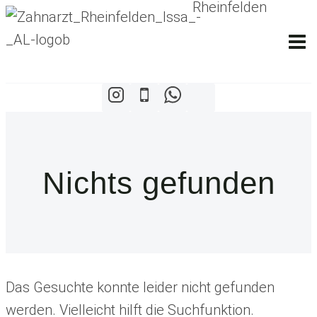
Zum
Inhalt
springen
Nichts gefunden
Das Gesuchte konnte leider nicht gefunden
werden. Vielleicht hilft die Suchfunktion.