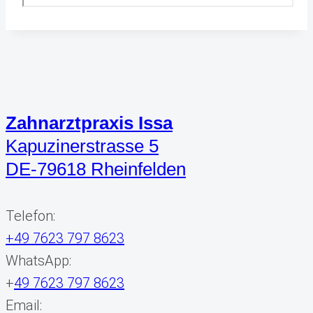
Zahnarztpraxis Issa
Kapuzinerstrasse 5
DE-79618 Rheinfelden
Telefon:
+49 7623 797 8623
WhatsApp:
+
49 7623 797 8623
Email: