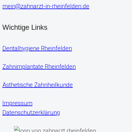
mein@zahnarzt-in-rheinfelden.de
Wichtige Links
Dentalhygiene Rheinfelden
Zahnimplantate Rheinfelden
Ästhetische Zahnheilkunde
Impressum
Datenschutzerklärung