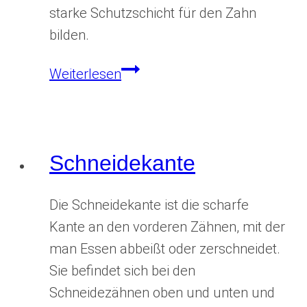
starke Schutzschicht für den Zahn
bilden.
Schmelzprisma
Weiterlesen
Schneidekante
Die Schneidekante ist die scharfe
Kante an den vorderen Zähnen, mit der
man Essen abbeißt oder zerschneidet.
Sie befindet sich bei den
Schneidezähnen oben und unten und