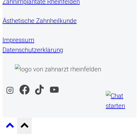
Zahnimplantate Rheinfelden
Ästhetische Zahnheilkunde
Impressum
Datenschutzerklärung