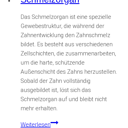
Das Schmelzorgan ist eine spezielle
Gewebestruktur, die während der
Zahnentwicklung den Zahnschmelz
bildet. Es besteht aus verschiedenen
Zellschichten, die zusammenarbeiten,
um die harte, schützende
Außenschicht des Zahns herzustellen.
Sobald der Zahn vollständig
ausgebildet ist, löst sich das
Schmelzorgan auf und bleibt nicht
mehr erhalten.
Schmelzorgan
Weiterlesen