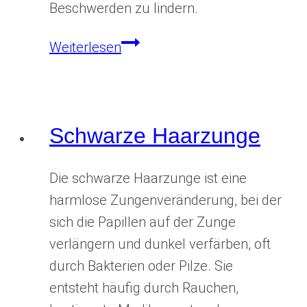
Beschwerden zu lindern.
Schwangerschaftsgingivitis
Weiterlesen
Schwarze Haarzunge
Die schwarze Haarzunge ist eine
harmlose Zungenveränderung, bei der
sich die Papillen auf der Zunge
verlängern und dunkel verfärben, oft
durch Bakterien oder Pilze. Sie
entsteht häufig durch Rauchen,