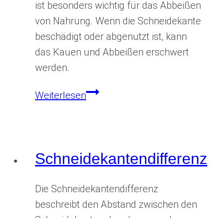
ist besonders wichtig für das Abbeißen
von Nahrung. Wenn die Schneidekante
beschädigt oder abgenutzt ist, kann
das Kauen und Abbeißen erschwert
werden.
Schneidekante
Weiterlesen
Schneidekantendifferenz
Die Schneidekantendifferenz
beschreibt den Abstand zwischen den