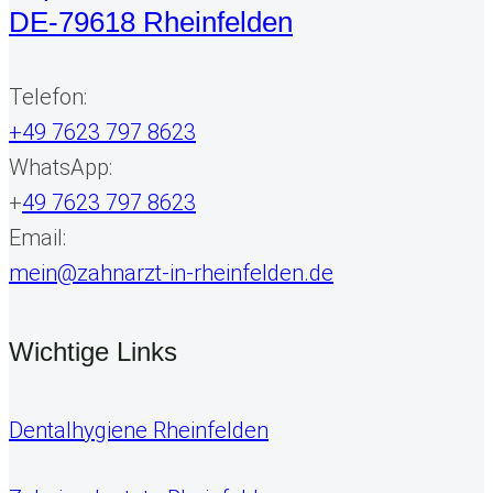
DE-79618 Rheinfelden
Telefon:
+49 7623 797 8623
WhatsApp:
+
49 7623 797 8623
Email:
mein@zahnarzt-in-rheinfelden.de
Wichtige Links
Dentalhygiene Rheinfelden