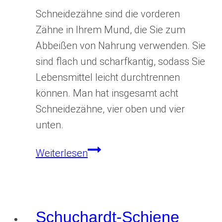
Schneidezähne sind die vorderen
Zähne in Ihrem Mund, die Sie zum
Abbeißen von Nahrung verwenden. Sie
sind flach und scharfkantig, sodass Sie
Lebensmittel leicht durchtrennen
können. Man hat insgesamt acht
Schneidezähne, vier oben und vier
unten.
Schneidezahn
Weiterlesen
Schuchardt-Schiene