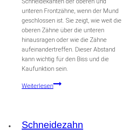
Schneidekanten der oberen und
unteren Frontzähne, wenn der Mund
geschlossen ist. Sie zeigt, wie weit die
oberen Zähne über die unteren
hinausragen oder wie die Zähne
aufeinandertreffen. Dieser Abstand
kann wichtig für den Biss und die
Kaufunktion sein.
Schneidekantendifferenz
Weiterlesen
Schneidezahn