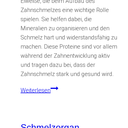
Eiweiße, die beim Aufbau des
Zahnschmelzes eine wichtige Rolle
spielen. Sie helfen dabei, die
Mineralien zu organisieren und den
Schmelz hart und widerstandsfähig zu
machen. Diese Proteine sind vor allem
während der Zahnentwicklung aktiv
und tragen dazu bei, dass der
Zahnschmelz stark und gesund wird.
Schmelzmatrixprotein
Weiterlesen
Schmelzorgan