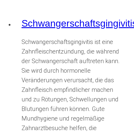
Schwangerschaftsgingiviti
Schwangerschaftsgingivitis ist eine
Zahnfleischentzündung, die während
der Schwangerschaft auftreten kann.
Sie wird durch hormonelle
Veränderungen verursacht, die das
Zahnfleisch empfindlicher machen
und zu Rötungen, Schwellungen und
Blutungen führen können. Gute
Mundhygiene und regelmäßige
Zahnarztbesuche helfen, die