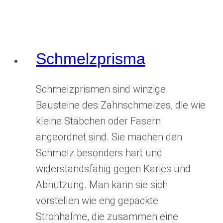
Schmelzprisma
Schmelzprismen sind winzige
Bausteine des Zahnschmelzes, die wie
kleine Stäbchen oder Fasern
angeordnet sind. Sie machen den
Schmelz besonders hart und
widerstandsfähig gegen Karies und
Abnutzung. Man kann sie sich
vorstellen wie eng gepackte
Strohhalme, die zusammen eine