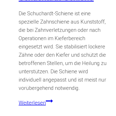
Die Schuchardt-Schiene ist eine
spezielle Zahnschiene aus Kunststoff,
die bei Zahnverletzungen oder nach
Operationen im Kieferbereich
eingesetzt wird. Sie stabilisiert lockere
Zähne oder den Kiefer und schützt die
betroffenen Stellen, um die Heilung zu
unterstützen. Die Schiene wird
individuell angepasst und ist meist nur
vorübergehend notwendig.
Schuchardt-
Weiterlesen
Schiene