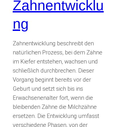
Zahnentwicklu
ng
Zahnentwicklung beschreibt den
natürlichen Prozess, bei dem Zähne
im Kiefer entstehen, wachsen und
schließlich durchbrechen. Dieser
Vorgang beginnt bereits vor der
Geburt und setzt sich bis ins
Erwachsenenalter fort, wenn die
bleibenden Zähne die Milchzähne
ersetzen. Die Entwicklung umfasst
verschiedene Phasen, von der