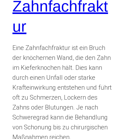
Zahnfachfrakt
ur
Eine Zahnfachfraktur ist ein Bruch
der knöchernen Wand, die den Zahn
im Kieferknochen hält. Dies kann
durch einen Unfall oder starke
Krafteinwirkung entstehen und führt
oft zu Schmerzen, Lockern des
Zahns oder Blutungen. Je nach
Schweregrad kann die Behandlung
von Schonung bis zu chirurgischen
Maßnahmen reichen.