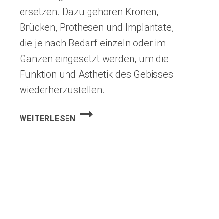
ersetzen. Dazu gehören Kronen,
Brücken, Prothesen und Implantate,
die je nach Bedarf einzeln oder im
Ganzen eingesetzt werden, um die
Funktion und Ästhetik des Gebisses
wiederherzustellen.
ZAHNERSATZ
WEITERLESEN