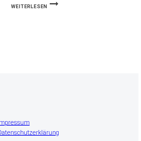
ZAHNFEHLSTELLUNG
WEITERLESEN
Impressum
Datenschutzerklärung