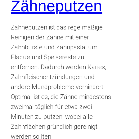
Zähneputzen
Zähneputzen ist das regelmäßige
Reinigen der Zähne mit einer
Zahnbürste und Zahnpasta, um
Plaque und Speisereste zu
entfernen. Dadurch werden Karies,
Zahnfleischentzündungen und
andere Mundprobleme verhindert.
Optimal ist es, die Zähne mindestens
zweimal täglich für etwa zwei
Minuten zu putzen, wobei alle
Zahnflächen gründlich gereinigt
werden sollten.