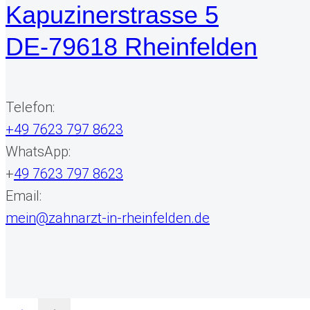
Kapuzinerstrasse 5
DE-79618 Rheinfelden
Telefon:
+49 7623 797 8623
WhatsApp:
+
49 7623 797 8623
Email:
mein@zahnarzt-in-rheinfelden.de