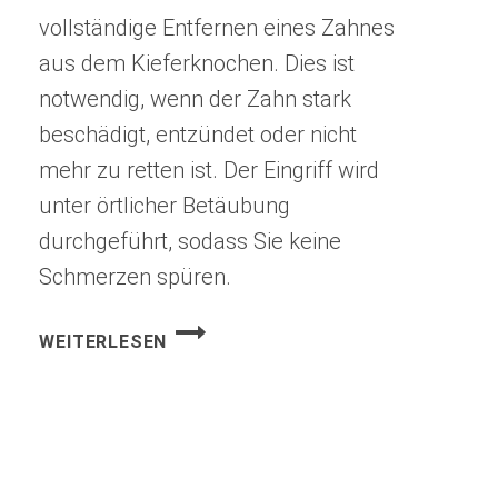
vollständige Entfernen eines Zahnes
aus dem Kieferknochen. Dies ist
notwendig, wenn der Zahn stark
beschädigt, entzündet oder nicht
mehr zu retten ist. Der Eingriff wird
unter örtlicher Betäubung
durchgeführt, sodass Sie keine
Schmerzen spüren.
ZAHNEXTRAKTION
WEITERLESEN