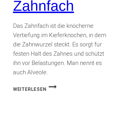
Zahnfach
Das Zahnfach ist die knöcherne
Vertiefung im Kieferknochen, in dem
die Zahnwurzel steckt. Es sorgt für
festen Halt des Zahnes und schützt
ihn vor Belastungen. Man nennt es
auch Alveole.
ZAHNFACH
WEITERLESEN