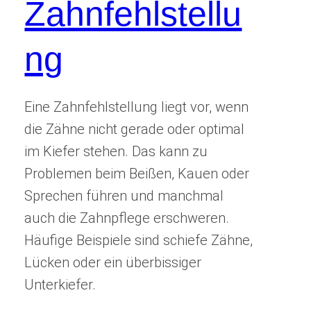
Zahnfehlstellu
ng
Eine Zahnfehlstellung liegt vor, wenn
die Zähne nicht gerade oder optimal
im Kiefer stehen. Das kann zu
Problemen beim Beißen, Kauen oder
Sprechen führen und manchmal
auch die Zahnpflege erschweren.
Häufige Beispiele sind schiefe Zähne,
Lücken oder ein überbissiger
Unterkiefer.