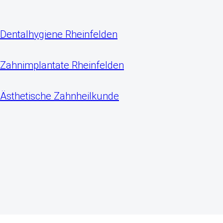
Dentalhygiene Rheinfelden
Zahnimplantate Rheinfelden
Ästhetische Zahnheilkunde