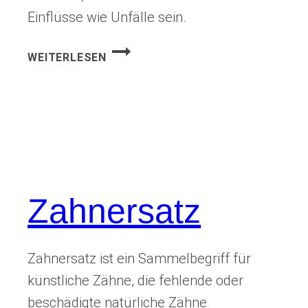
Einflüsse wie Unfälle sein.
ZAHNENTWICKLUNGSSTÖRUNG
WEITERLESEN
Zahnersatz
Zahnersatz ist ein Sammelbegriff für
künstliche Zähne, die fehlende oder
beschädigte natürliche Zähne