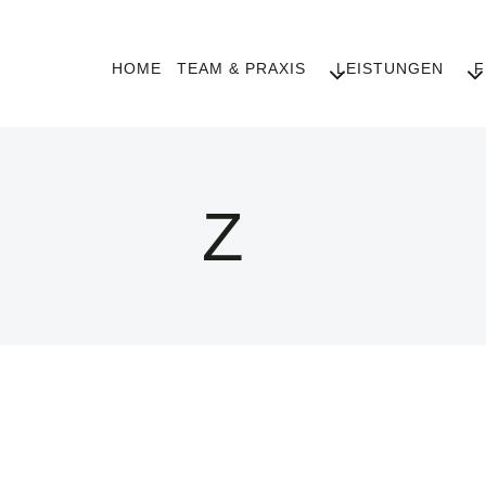
HOME
TEAM & PRAXIS
LEISTUNGEN
F
Z