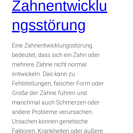
Zahnentwicklu
ngsstörung
Eine Zahnentwicklungsstörung
bedeutet, dass sich ein Zahn oder
mehrere Zähne nicht normal
entwickeln. Das kann zu
Fehlstellungen, falscher Form oder
Größe der Zähne führen und
manchmal auch Schmerzen oder
andere Probleme verursachen.
Ursachen können genetische
Faktoren, Krankheiten oder äußere