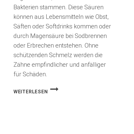
Bakterien stammen. Diese Säuren
können aus Lebensmitteln wie Obst,
Säften oder Softdrinks kommen oder
durch Magensäure bei Sodbrennen
oder Erbrechen entstehen. Ohne
schützenden Schmelz werden die
Zähne empfindlicher und anfälliger
für Schäden.
ZAHNEROSION
WEITERLESEN