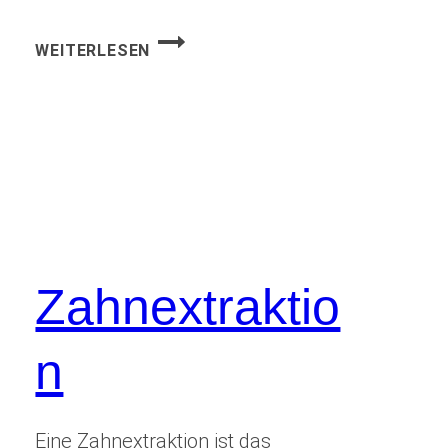
ZÄHNEPUTZEN
WEITERLESEN
Zahnextraktio
n
Eine Zahnextraktion ist das