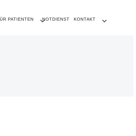
ÜR PATIENTEN
NOTDIENST
KONTAKT