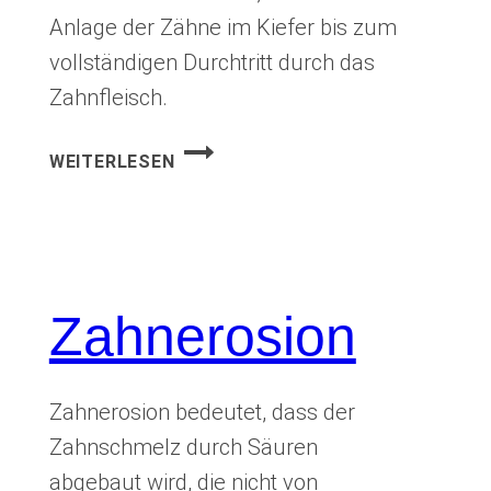
Anlage der Zähne im Kiefer bis zum
vollständigen Durchtritt durch das
Zahnfleisch.
ZAHNENTWICKLUNG
WEITERLESEN
Zahnerosion
Zahnerosion bedeutet, dass der
Zahnschmelz durch Säuren
abgebaut wird, die nicht von