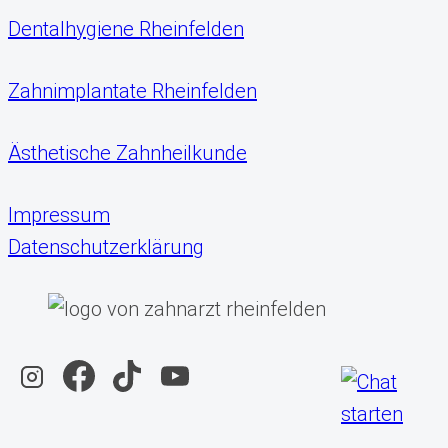
Dentalhygiene Rheinfelden
Zahnimplantate Rheinfelden
Ästhetische Zahnheilkunde
Impressum
Datenschutzerklärung