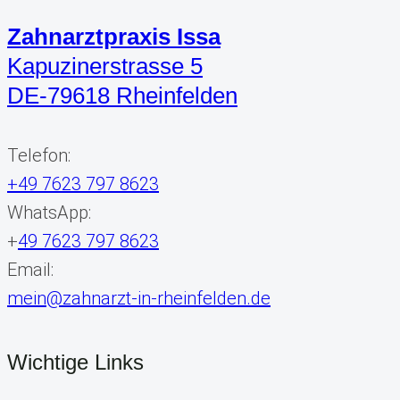
Zahnarztpraxis Issa
Kapuzinerstrasse 5
DE-79618 Rheinfelden
Telefon:
+49 7623 797 8623
WhatsApp:
+
49 7623 797 8623
Email:
mein@zahnarzt-in-rheinfelden.de
Wichtige Links