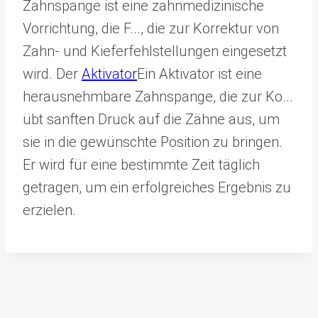
Zahnspange ist eine zahnmedizinische
Vorrichtung, die F...
, die zur Korrektur von
Zahn- und Kieferfehlstellungen eingesetzt
wird. Der
Aktivator
Ein Aktivator ist eine
herausnehmbare Zahnspange, die zur Ko...
übt sanften Druck auf die Zähne aus, um
sie in die gewünschte Position zu bringen.
Er wird für eine bestimmte Zeit täglich
getragen, um ein erfolgreiches Ergebnis zu
erzielen.