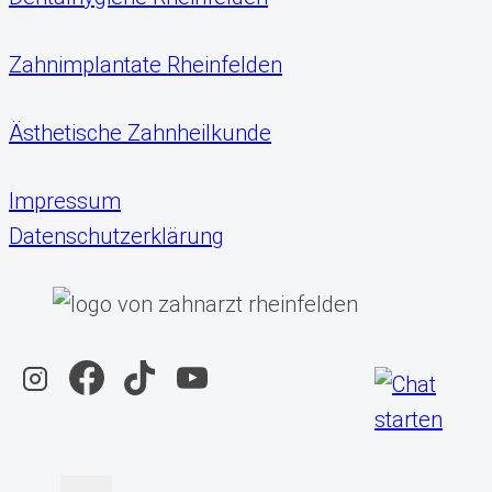
Zahnimplantate Rheinfelden
Ästhetische Zahnheilkunde
Impressum
Datenschutzerklärung