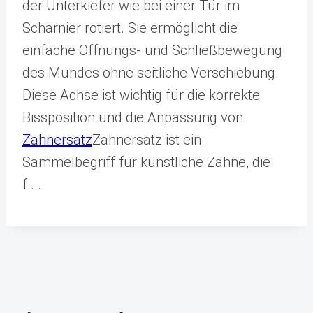
der Unterkiefer wie bei einer Tür im
Scharnier rotiert. Sie ermöglicht die
einfache Öffnungs- und Schließbewegung
des Mundes ohne seitliche Verschiebung.
Diese Achse ist wichtig für die korrekte
Bissposition und die Anpassung von
Zahnersatz
Zahnersatz ist ein
Sammelbegriff für künstliche Zähne, die
f...
.