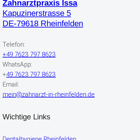
Zahnarztpraxis Issa
Kapuzinerstrasse 5
DE-79618 Rheinfelden
Telefon:
+49 7623 797 8623
WhatsApp:
+
49 7623 797 8623
Email:
mein@zahnarzt-in-rheinfelden.de
Wichtige Links
Dentalhygiene Rheinfelden