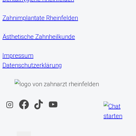
Zahnimplantate Rheinfelden
Ästhetische Zahnheilkunde
Impressum
Datenschutzerklärung