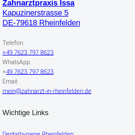
Zahnarztpraxis Issa
Kapuzinerstrasse 5
DE-79618 Rheinfelden
Telefon:
+49 7623 797 8623
WhatsApp:
+
49 7623 797 8623
Email:
mein@zahnarzt-in-rheinfelden.de
Wichtige Links
Dentalhygiene Rheinfelden