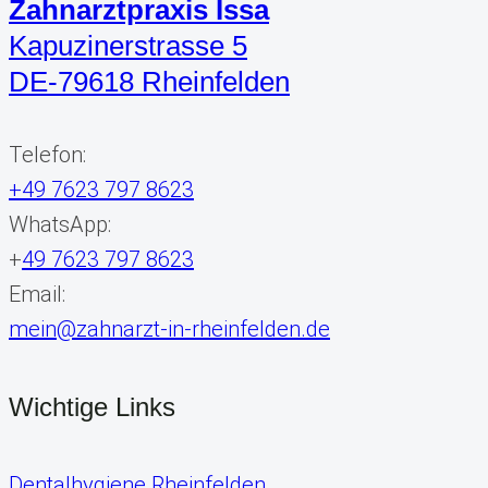
Zahnarztpraxis Issa
Kapuzinerstrasse 5
DE-79618 Rheinfelden
Telefon:
+49 7623 797 8623
WhatsApp:
+
49 7623 797 8623
Email:
mein@zahnarzt-in-rheinfelden.de
Wichtige Links
Dentalhygiene Rheinfelden