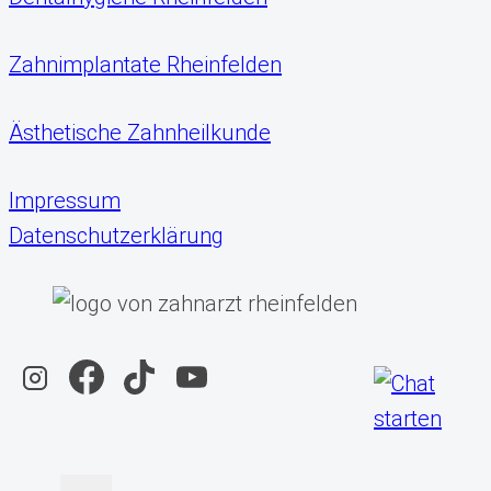
Zahnimplantate Rheinfelden
Ästhetische Zahnheilkunde
Impressum
Datenschutzerklärung