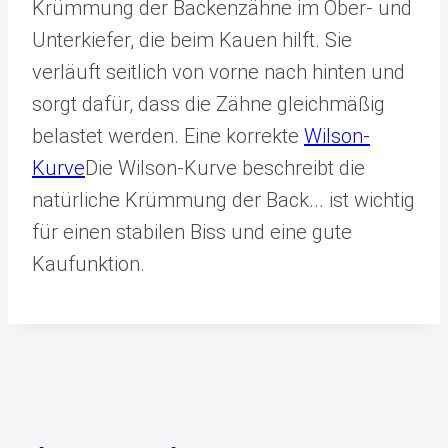
Krümmung der Backenzähne im Ober- und
Unterkiefer, die beim Kauen hilft. Sie
verläuft seitlich von vorne nach hinten und
sorgt dafür, dass die Zähne gleichmäßig
belastet werden. Eine korrekte
Wilson-
Kurve
Die Wilson-Kurve beschreibt die
natürliche Krümmung der Back...
ist wichtig
für einen stabilen Biss und eine gute
Kaufunktion.